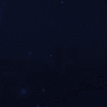
乐鱼体育
乐鱼体育官方网址>【www.leyu.com】leyu乐鱼体育集团平
台，提供最新官网注册、登录、登陆、入口、网站、网址、电
子、娱乐、手机版、app下载等服务。最新地址随时更新，涵盖
欧洲杯、NBA、世界杯、英超等热门赛事。官网覆盖世界各地
赛事??，体育、电竞、真人、彩票、棋牌、电子游戏等热门游戏
等您来体验为您提供24小时在线服务更多精彩活动娱乐等着您!
赶快体验吧!
联系我们
地址
support@zhuoyujs.com
快速导航
App下载
关于我们