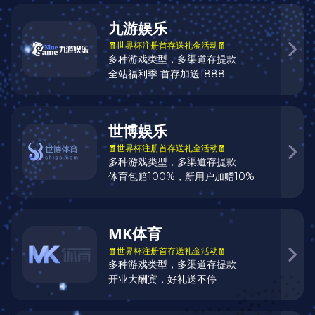
包括您在注册或使用服务过程中提供的个人信息，以及
设备参数、访问行为、位置信息等技术数据。
3. 信息使用目的
所收集的信息将主要用于识别用户身份、提供乐鱼体育
官网平台服务、保障系统安全，并对内容体验进行持续
优化。
4. 信息保护与存储
您的数据将被加密存储于中国大陆地区的服务器，并通
过访问权限管理、多层防护系统等方式避免泄露与误
用。